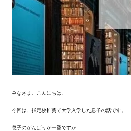
みなさま、こんにちは。
今回は、指定校推薦で大学入学した息子の話です。
息子のがんばりが一番ですが