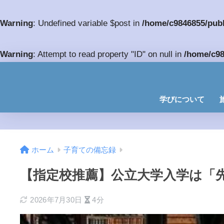
Warning
: Undefined variable $post in
/home/c9846855/publ
Warning
: Attempt to read property "ID" on null in
/home/c98
学びについて
ホーム
子育ての備忘録
【指定校推薦】公立大学入学は「
2026年7月30日
4分