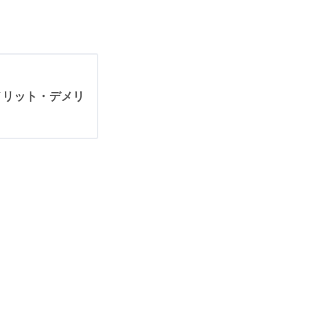
メリット・デメリ