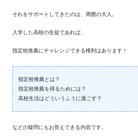
それをサポートしてきたのは、周囲の大人。
入学した高校の生徒であれば、
指定校推薦にチャレンジできる権利はあります！
指定校推薦とは？
指定校推薦を得るためには？
高校生活はどういうふうに過ごす？
などの疑問にもお答えできる内容です。