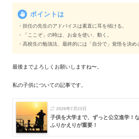
ポイントは
・担任の先生のアドバイスは素直に耳を傾ける。
・「ここぞ」の時は、お金を使い、動く。
・高校生の勉強法、最終的には「自分で」覚悟を決め
最後までよろしくお願いしますね〜。
私の子供についての記事です。
2026年7月23日
子供を大学まで、ずっと公立進学！な
ふりかえりが重要！