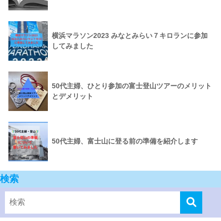
横浜マラソン2023 みなとみらい７キロランに参加
してみました
50代主婦、ひとり参加の富士登山ツアーのメリット
とデメリット
50代主婦、富士山に登る前の準備を紹介します
検索