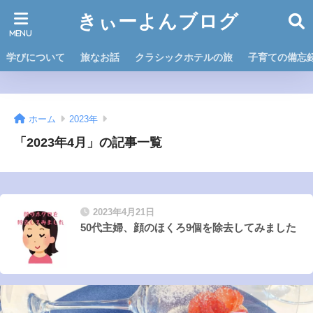
きぃーよんブログ
学びについて
旅なお話
クラシックホテルの旅
子育ての備忘
ホーム
2023年
「2023年4月」の記事一覧
2023年4月21日
50代主婦、顔のほくろ9個を除去してみました