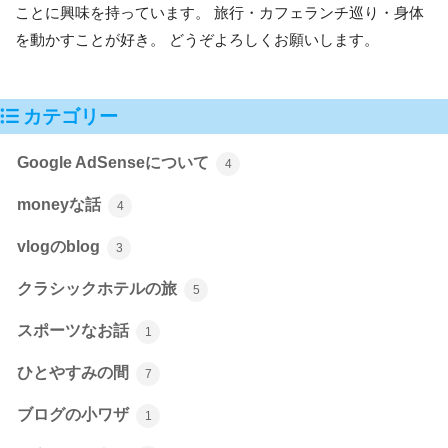
ことに興味を持っています。 旅行・カフェランチ巡り・身体
を動かすことが好き。 どうぞよろしくお願いします。
カテゴリー
Google AdSenseについて
4
moneyな話
4
vlogのblog
3
クラシックホテルの旅
5
スポーツなお話
1
ひとやすみの間
7
ブログの小ワザ
1