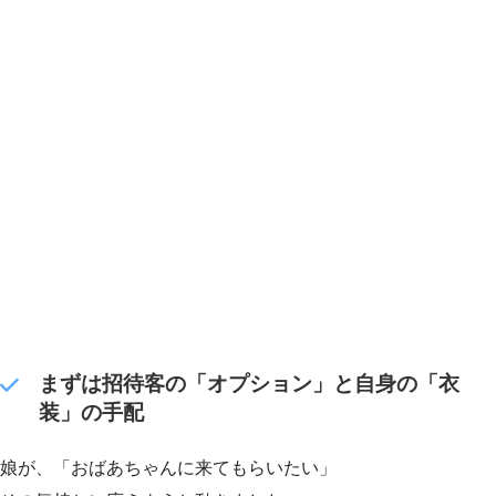
まずは招待客の「オプション」と自身の「衣
装」の手配
娘が、「おばあちゃんに来てもらいたい」