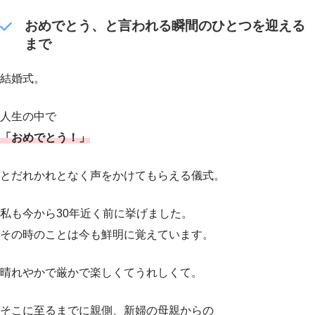
おめでとう、と言われる瞬間のひとつを迎える
まで
結婚式。
人生の中で
「おめでとう！」
とだれかれとなく声をかけてもらえる儀式。
私も今から30年近く前に挙げました。
その時のことは今も鮮明に覚えています。
晴れやかで厳かで楽しくてうれしくて。
そこに至るまでに親側、新婦の母親からの