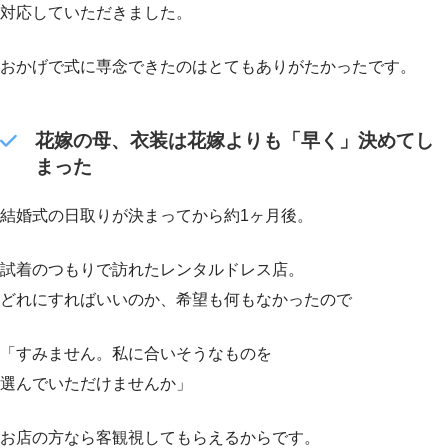
対応していただきました。
おかげで式に専念できたのはとてもありがたかったです。
花嫁の母、衣装は花嫁よりも「早く」決めてし
まった
結婚式の日取りが決まってから約1ヶ月後。
試着のつもりで訪れたレンタルドレス店。
どれにすればいいのか、希望も何もなかったので
「すみません。私に合いそうなものを
選んでいただけませんか」
お店の方なら客観視してもらえるからです。