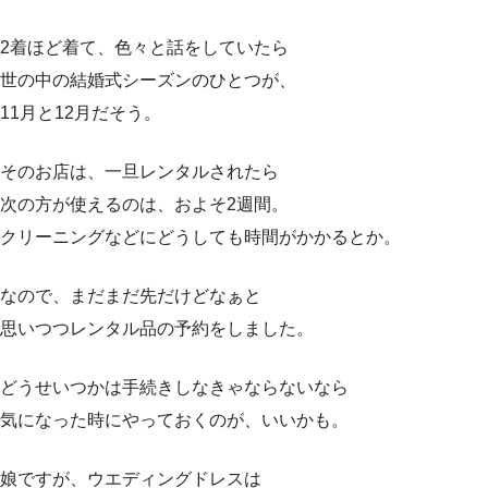
2着ほど着て、色々と話をしていたら
世の中の結婚式シーズンのひとつが、
11月と12月だそう。
そのお店は、一旦レンタルされたら
次の方が使えるのは、およそ2週間。
クリーニングなどにどうしても時間がかかるとか。
なので、まだまだ先だけどなぁと
思いつつレンタル品の予約をしました。
どうせいつかは手続きしなきゃならないなら
気になった時にやっておくのが、いいかも。
娘ですが、ウエディングドレスは