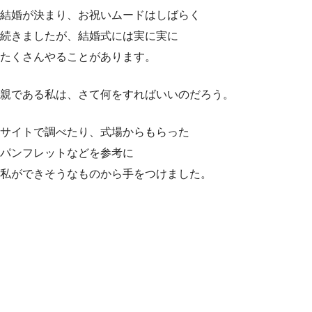
結婚が決まり、お祝いムードはしばらく
続きましたが、結婚式には実に実に
たくさんやることがあります。
親である私は、さて何をすればいいのだろう。
サイトで調べたり、式場からもらった
パンフレットなどを参考に
私ができそうなものから手をつけました。