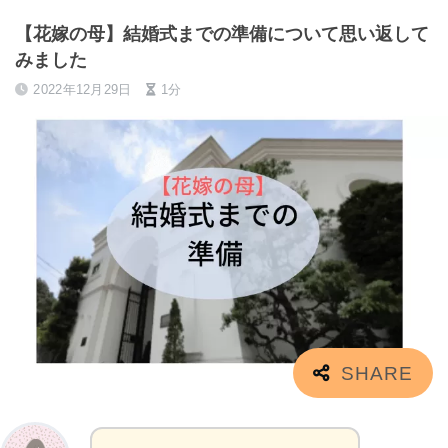
【花嫁の母】結婚式までの準備について思い返して
みました
2022年12月29日
1分