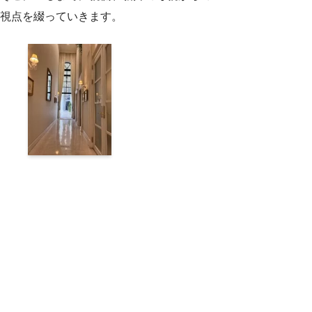
視点を綴っていきます。