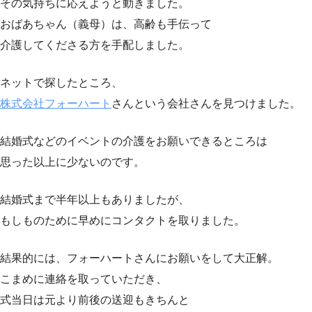
その気持ちに応えようと動きました。
おばあちゃん（義母）は、高齢も手伝って
介護してくださる方を手配しました。
ネットで探したところ、
株式会社フォーハート
さんという会社さんを見つけました。
結婚式などのイベントの介護をお願いできるところは
思った以上に少ないのです。
結婚式まで半年以上もありましたが、
もしものために早めにコンタクトを取りました。
結果的には、フォーハートさんにお願いをして大正解。
こまめに連絡を取っていただき、
式当日は元より前後の送迎もきちんと