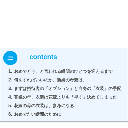
contents
1.
おめでとう、と言われる瞬間のひとつを迎えるまで
2.
何をすればいいのか。新婦の母親は。
3.
まずは招待客の「オプション」と自身の「衣装」の手配
4.
花嫁の母、衣装は花嫁よりも「早く」決めてしまった
5.
花嫁の母の衣装は、参考になる
6.
おめでたい瞬間のために