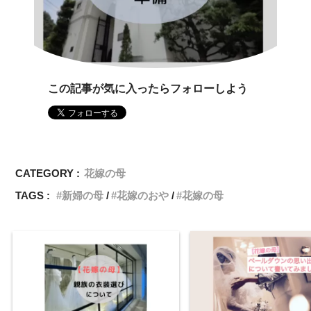
この記事が気に入ったらフォローしよう
CATEGORY :
花嫁の母
TAGS :
新婦の母
花嫁のおや
花嫁の母