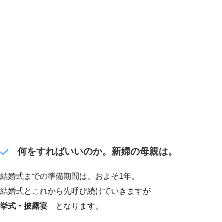
何をすればいいのか。新婦の母親は。
結婚式までの準備期間は、およそ1年。
結婚式とこれから先呼び続けていきますが
挙式・披露宴
となります。