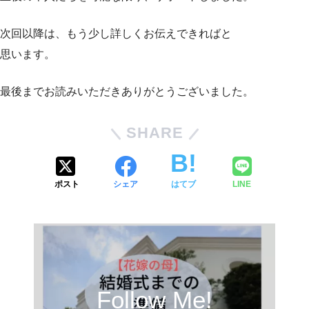
次回以降は、もう少し詳しくお伝えできればと
思います。
最後までお読みいただきありがとうございました。
SHARE
ポスト
シェア
はてブ
LINE
Follow Me!