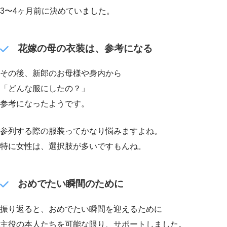
3〜4ヶ月前に決めていました。
花嫁の母の衣装は、参考になる
その後、新郎のお母様や身内から
「どんな服にしたの？」
参考になったようです。
参列する際の服装ってかなり悩みますよね。
特に女性は、選択肢が多いですもんね。
おめでたい瞬間のために
振り返ると、おめでたい瞬間を迎えるために
主役の本人たちを可能な限り、サポートしました。