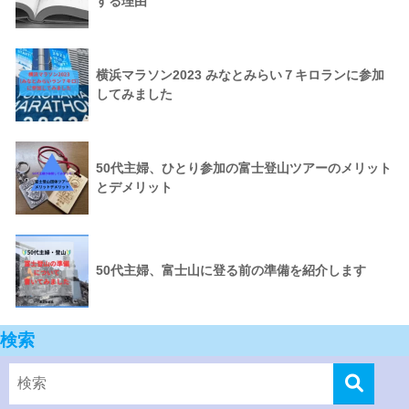
する理由
横浜マラソン2023 みなとみらい７キロランに参加
してみました
50代主婦、ひとり参加の富士登山ツアーのメリット
とデメリット
50代主婦、富士山に登る前の準備を紹介します
検索