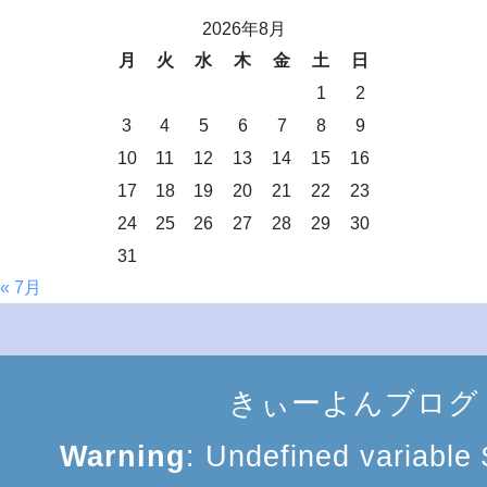
2026年8月
月
火
水
木
金
土
日
1
2
3
4
5
6
7
8
9
10
11
12
13
14
15
16
17
18
19
20
21
22
23
24
25
26
27
28
29
30
31
« 7月
きぃーよんブログ
Warning
: Undefined variable $