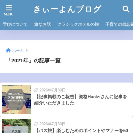
きぃーよんブログ
学びについて
旅なお話
クラシックホテルの旅
子育ての備忘
ホーム
「2021年」の記事一覧
2026年7月30日
【記事掲載のご報告】資格Hacksさんに記事を
紹介いただきました
2026年7月30日
【バス旅】楽しむためのポイントやマナーを50