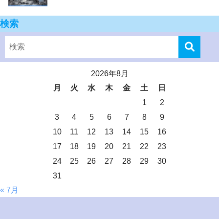
検索
2026年8月
月
火
水
木
金
土
日
1
2
3
4
5
6
7
8
9
10
11
12
13
14
15
16
17
18
19
20
21
22
23
24
25
26
27
28
29
30
31
« 7月