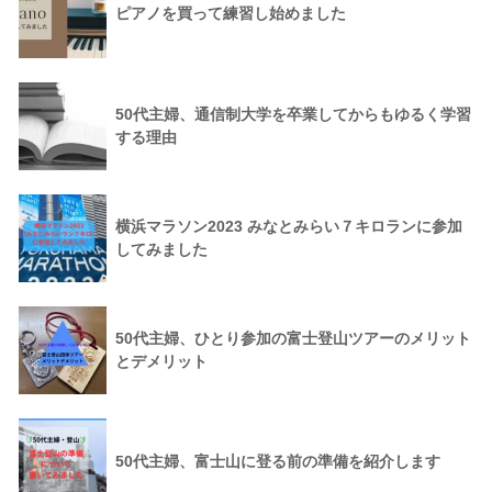
ピアノを買って練習し始めました
50代主婦、通信制大学を卒業してからもゆるく学習
する理由
横浜マラソン2023 みなとみらい７キロランに参加
してみました
50代主婦、ひとり参加の富士登山ツアーのメリット
とデメリット
50代主婦、富士山に登る前の準備を紹介します