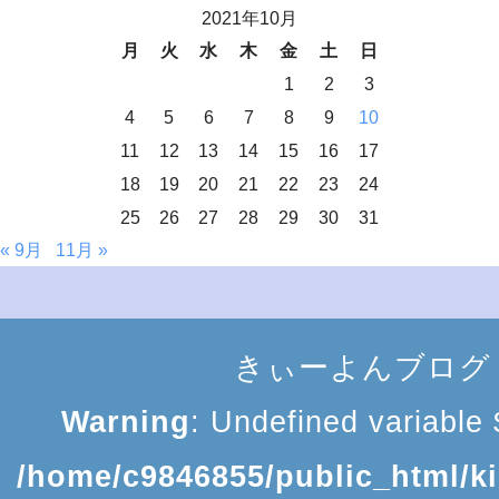
2021年10月
月
火
水
木
金
土
日
1
2
3
4
5
6
7
8
9
10
11
12
13
14
15
16
17
18
19
20
21
22
23
24
25
26
27
28
29
30
31
« 9月
11月 »
きぃーよんブログ
Warning
: Undefined variable $
/home/c9846855/public_html/k