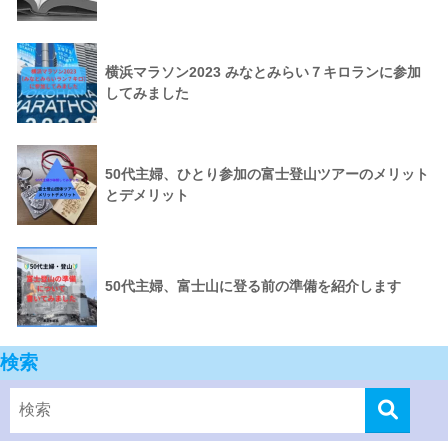
横浜マラソン2023 みなとみらい７キロランに参加
してみました
50代主婦、ひとり参加の富士登山ツアーのメリット
とデメリット
50代主婦、富士山に登る前の準備を紹介します
検索