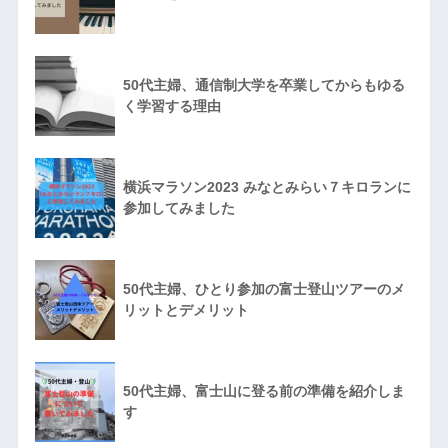
50代主婦、通信制大学を卒業してからもゆる
く学習する理由
横浜マラソン2023 みなとみらい７キロランに
参加してみました
50代主婦、ひとり参加の富士登山ツアーのメ
リットとデメリット
50代主婦、富士山に登る前の準備を紹介しま
す