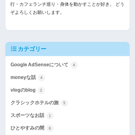
行・カフェランチ巡り・身体を動かすことが好き。 どう
ぞよろしくお願いします。
カテゴリー
Google AdSenseについて
4
moneyな話
4
vlogのblog
2
クラシックホテルの旅
5
スポーツなお話
1
ひとやすみの間
6