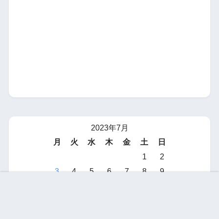
2023年7月
月
火
水
木
金
土
日
1
2
3
4
5
6
7
8
9
お問い合わせ
免責事項
サイトマップ
ホーム
10
11
12
13
14
15
16
17
18
19
20
21
22
23
24
25
26
27
28
29
30